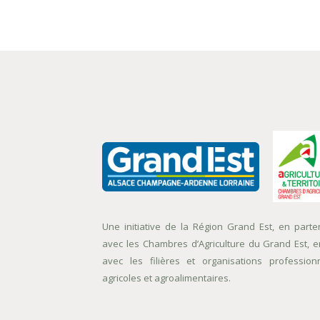
Une initiative de la Région Grand Est, en parte
avec les Chambres d’Agriculture du Grand Est, e
avec les filières et organisations profession
agricoles et agroalimentaires.