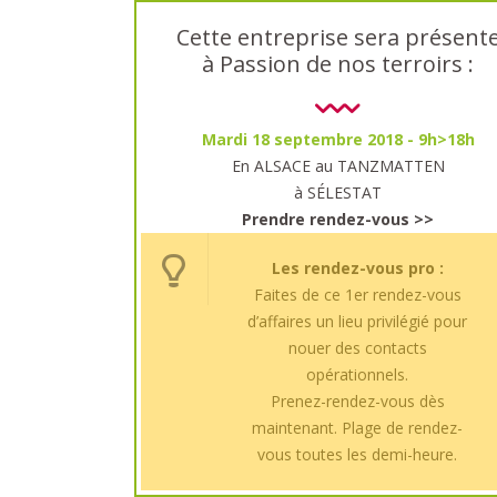
Cette entreprise sera présent
à Passion de nos terroirs :
Mardi 18 septembre 2018 - 9h>18h
En ALSACE au TANZMATTEN
à SÉLESTAT
Prendre rendez-vous >>
Les rendez-vous pro :
Faites de ce 1er rendez-vous
d’affaires un lieu privilégié pour
nouer des contacts
opérationnels.
Prenez-rendez-vous dès
maintenant. Plage de rendez-
vous toutes les demi-heure.