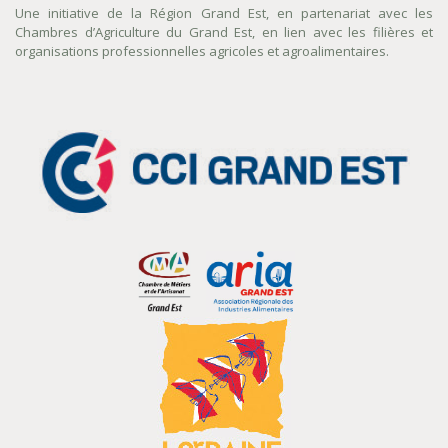
Une initiative de la Région Grand Est, en partenariat avec les
Chambres d’Agriculture du Grand Est, en lien avec les filières et
organisations professionnelles agricoles et agroalimentaires.