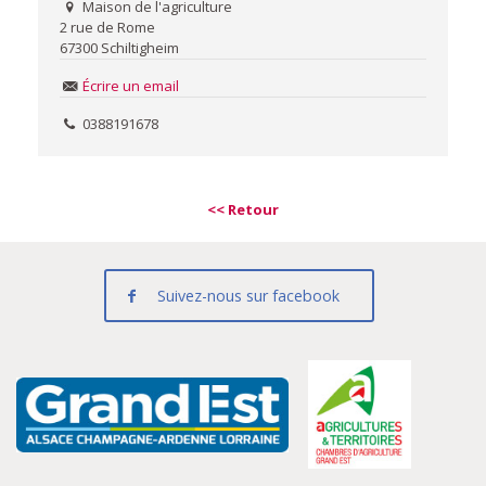
Maison de l'agriculture
2 rue de Rome
67300 Schiltigheim
Écrire un email
0388191678
<< Retour
Suivez-nous sur facebook