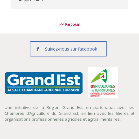
<< Retour
Suivez-nous sur facebook
Une initiative de la Région Grand Est, en partenariat avec les
Chambres d’Agriculture du Grand Est, en lien avec les filières et
organisations professionnelles agricoles et agroalimentaires.