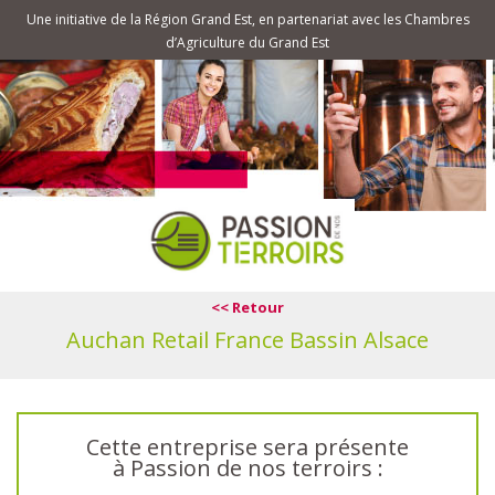
Une initiative de la Région Grand Est, en partenariat avec les Chambres
d’Agriculture du Grand Est
<< Retour
Auchan Retail France Bassin Alsace
Cette entreprise sera présente
à Passion de nos terroirs :