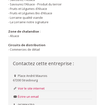
- Savourez l’Alsace - Produit du terroir
- Fruits et Légumes d’Alsace
- Fruits et Légumes Bio d’Alsace
- Lorraine qualité viande
- La Lorraine notre signature
Zone de chalandise :
- Alsace
Circuits de distribution
- Commerces de détail
Contactez cette entreprise :
Place André Maurois
67200 Strasbourg
Voir le site internet
Écrire un email
0628964759