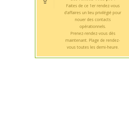
Faites de ce 1er rendez-vous
d’affaires un lieu privilégié pour
nouer des contacts
opérationnels.
Prenez-rendez-vous dès
maintenant. Plage de rendez-
vous toutes les demi-heure.