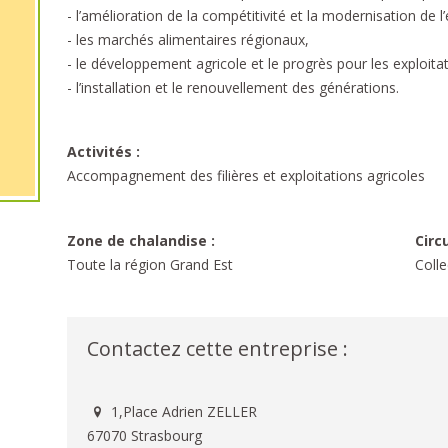
- l’amélioration de la compétitivité et la modernisation de 
- les marchés alimentaires régionaux,
- le développement agricole et le progrès pour les exploita
- l’installation et le renouvellement des générations.
Activités :
Accompagnement des filières et exploitations agricoles
Zone de chalandise :
Circ
Toute la région Grand Est
Colle
Contactez cette entreprise :
1,Place Adrien ZELLER
67070 Strasbourg