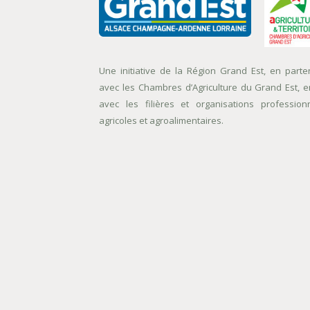
Une initiative de la Région Grand Est, en parte
avec les Chambres d’Agriculture du Grand Est, e
avec les filières et organisations profession
agricoles et agroalimentaires.