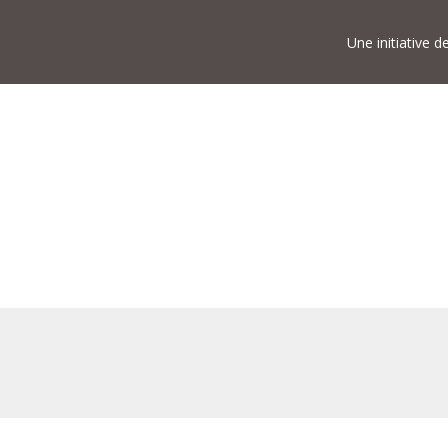
Une initiative 