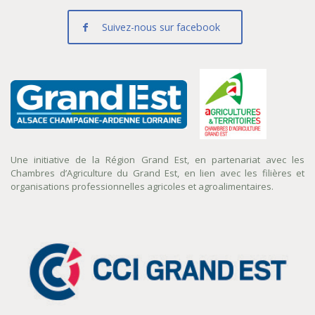
Suivez-nous sur facebook
Une initiative de la Région Grand Est, en partenariat avec les
Chambres d’Agriculture du Grand Est, en lien avec les filières et
organisations professionnelles agricoles et agroalimentaires.