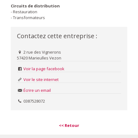
Circuits de distribution
- Restauration
- Transformateurs
Contactez cette entreprise :
2 rue des Vignerons
57420 Marieulles Vezon
Voir la page facebook
Voir le site internet
Écrire un email
0387528072
<< Retour