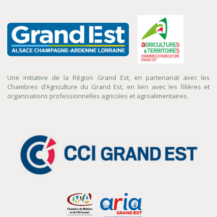
Une initiative de la Région Grand Est, en partenariat avec les
Chambres d’Agriculture du Grand Est, en lien avec les filières et
organisations professionnelles agricoles et agroalimentaires.