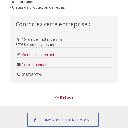
- Restauration
- Unités de production de repas
Contactez cette entreprise :
16 rue de l'hôtel de ville
57958 Montigny-les-metz
Voir le site internet
Écrire un email
0387659796
<< Retour
Suivez-nous sur facebook