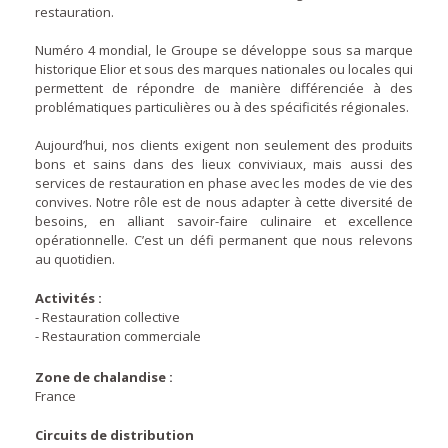
restauration.
Numéro 4 mondial, le Groupe se développe sous sa marque
historique Elior et sous des marques nationales ou locales qui
permettent de répondre de manière différenciée à des
problématiques particulières ou à des spécificités régionales.
Aujourd’hui, nos clients exigent non seulement des produits
bons et sains dans des lieux conviviaux, mais aussi des
services de restauration en phase avec les modes de vie des
convives. Notre rôle est de nous adapter à cette diversité de
besoins, en alliant savoir-faire culinaire et excellence
opérationnelle. C’est un défi permanent que nous relevons
au quotidien.
Activités :
- Restauration collective
- Restauration commerciale
Zone de chalandise :
France
Circuits de distribution