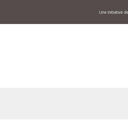
Une initiative 