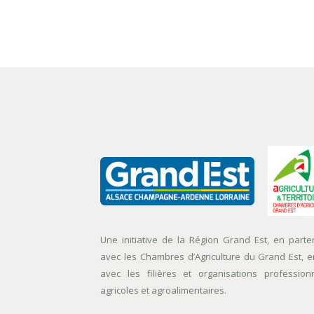
Une initiative de la Région Grand Est, en parte
avec les Chambres d’Agriculture du Grand Est, e
avec les filières et organisations profession
agricoles et agroalimentaires.