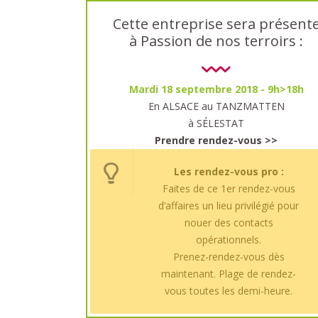
Cette entreprise sera présent
à Passion de nos terroirs :
Mardi 18 septembre 2018 - 9h>18h
En ALSACE au TANZMATTEN
à SÉLESTAT
Prendre rendez-vous >>
Les rendez-vous pro :
Faites de ce 1er rendez-vous
d’affaires un lieu privilégié pour
nouer des contacts
opérationnels.
Prenez-rendez-vous dès
maintenant. Plage de rendez-
vous toutes les demi-heure.