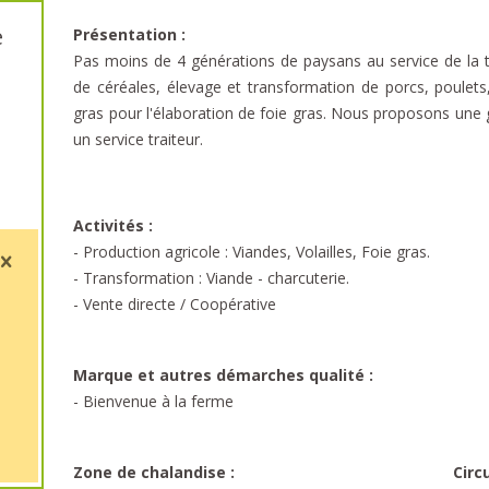
e
Présentation :
Pas moins de 4 générations de paysans au service de la tr
de céréales, élevage et transformation de porcs, poulets
gras pour l'élaboration de foie gras. Nous proposons une 
un service traiteur.
Activités :
- Production agricole : Viandes, Volailles, Foie gras.
- Transformation : Viande - charcuterie.
- Vente directe / Coopérative
Marque et autres démarches qualité :
- Bienvenue à la ferme
Zone de chalandise :
Circ