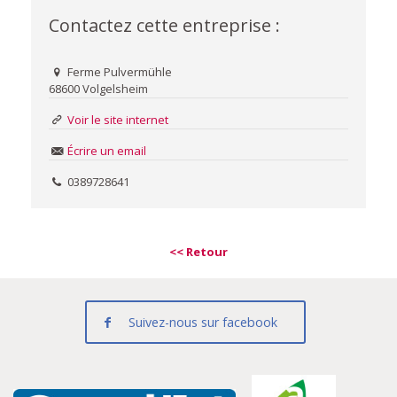
Contactez cette entreprise :
Ferme Pulvermühle
68600 Volgelsheim
Voir le site internet
Écrire un email
0389728641
<< Retour
Suivez-nous sur facebook