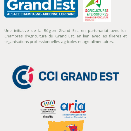
Une initiative de la Région Grand Est, en partenariat avec les
Chambres d’Agriculture du Grand Est, en lien avec les filières et
organisations professionnelles agricoles et agroalimentaires.