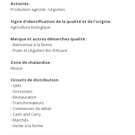
Activités :
Production agricole : Légumes
Signe d'identification de la qualité et de l'origine
:
Agriculture biologique
Marque et autres démarches qualité :
- Bienvenue à la ferme
- Fruits et Légumes Bio d’Alsace
Zone de chalandise :
Alsace
Circuits de distribution
- GMS
- Grossistes
- Restauration
- Transformateurs
- Commerces de détail
- Cash and Carry
- Marchés
- Vente à la ferme