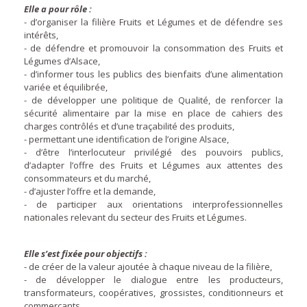
Elle a pour rôle :
- d’organiser la filière Fruits et Légumes et de défendre ses
intérêts,
- de défendre et promouvoir la consommation des Fruits et
Légumes d’Alsace,
- d’informer tous les publics des bienfaits d’une alimentation
variée et équilibrée,
- de développer une politique de Qualité, de renforcer la
sécurité alimentaire par la mise en place de cahiers des
charges contrôlés et d’une traçabilité des produits,
- permettant une identification de l’origine Alsace,
- d’être l’interlocuteur privilégié des pouvoirs publics,
d’adapter l’offre des Fruits et Légumes aux attentes des
consommateurs et du marché,
- d’ajuster l’offre et la demande,
- de participer aux orientations interprofessionnelles
nationales relevant du secteur des Fruits et Légumes.
Elle s’est fixée pour objectifs :
- de créer de la valeur ajoutée à chaque niveau de la filière,
- de développer le dialogue entre les producteurs,
transformateurs, coopératives, grossistes, conditionneurs et
commerçants,