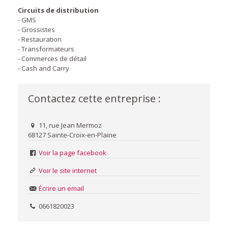
Circuits de distribution
- GMS
- Grossistes
- Restauration
- Transformateurs
- Commerces de détail
- Cash and Carry
Contactez cette entreprise :
11, rue Jean Mermoz
68127 Sainte-Croix-en-Plaine
Voir la page facebook
Voir le site internet
Écrire un email
0661820023