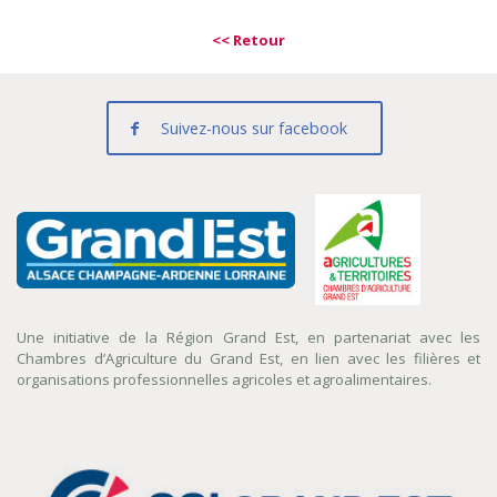
<< Retour
Suivez-nous sur facebook
Une initiative de la Région Grand Est, en partenariat avec les
Chambres d’Agriculture du Grand Est, en lien avec les filières et
organisations professionnelles agricoles et agroalimentaires.