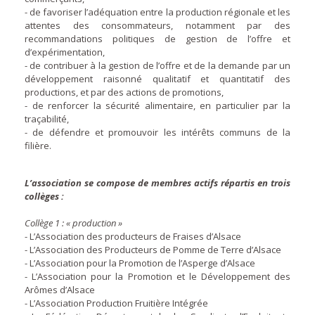
- de favoriser l’adéquation entre la production régionale et les
attentes des consommateurs, notamment par des
recommandations politiques de gestion de l’offre et
d’expérimentation,
- de contribuer à la gestion de l’offre et de la demande par un
développement raisonné qualitatif et quantitatif des
productions, et par des actions de promotions,
- de renforcer la sécurité alimentaire, en particulier par la
traçabilité,
- de défendre et promouvoir les intérêts communs de la
filière.
L’association se compose de membres actifs répartis en trois
collèges :
Collège 1 : « production »
- L’Association des producteurs de Fraises d’Alsace
- L’Association des Producteurs de Pomme de Terre d’Alsace
- L’Association pour la Promotion de l’Asperge d’Alsace
- L’Association pour la Promotion et le Développement des
Arômes d’Alsace
- L’Association Production Fruitière Intégrée