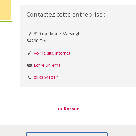
Contactez cette entreprise :
320 rue Marie Marvingt
54200 Toul
Voir le site internet
Écrire un email
0383641012
<< Retour