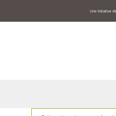
Une initiative 