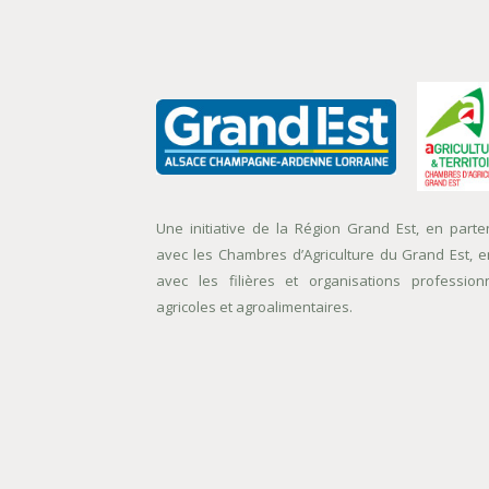
Une initiative de la Région Grand Est, en parte
avec les Chambres d’Agriculture du Grand Est, e
avec les filières et organisations profession
agricoles et agroalimentaires.