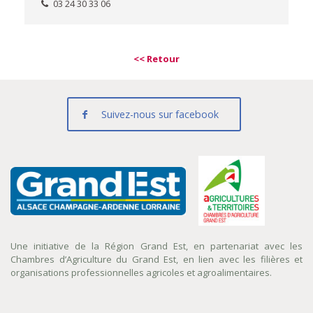
03 24 30 33 06
<< Retour
Suivez-nous sur facebook
Une initiative de la Région Grand Est, en partenariat avec les
Chambres d’Agriculture du Grand Est, en lien avec les filières et
organisations professionnelles agricoles et agroalimentaires.