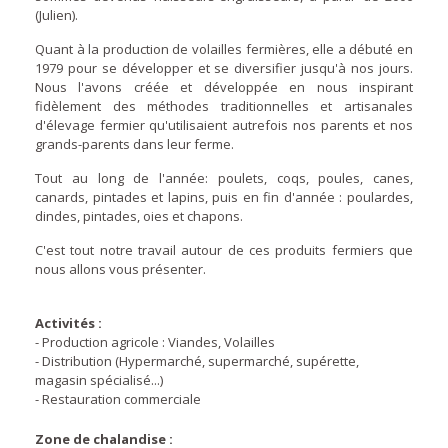
(Julien).
Quant à la production de volailles fermières, elle a débuté en
1979 pour se développer et se diversifier jusqu'à nos jours.
Nous l'avons créée et développée en nous inspirant
fidèlement des méthodes traditionnelles et artisanales
d'élevage fermier qu'utilisaient autrefois nos parents et nos
grands-parents dans leur ferme.
Tout au long de l'année: poulets, coqs, poules, canes,
canards, pintades et lapins, puis en fin d'année : poulardes,
dindes, pintades, oies et chapons.
C'est tout notre travail autour de ces produits fermiers que
nous allons vous présenter.
Activités :
- Production agricole : Viandes, Volailles
- Distribution (Hypermarché, supermarché, supérette,
magasin spécialisé...)
- Restauration commerciale
Zone de chalandise :