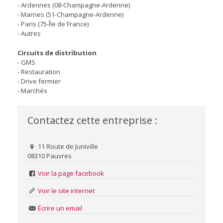
- Ardennes (08-Champagne-Ardenne)
- Marnes (51-Champagne-Ardenne)
- Paris (75-Île de France)
- Autres
Circuits de distribution
- GMS
- Restauration
- Drive fermier
- Marchés
Contactez cette entreprise :
11 Route de Juniville
08310 Pauvres
Voir la page facebook
Voir le site internet
Écrire un email