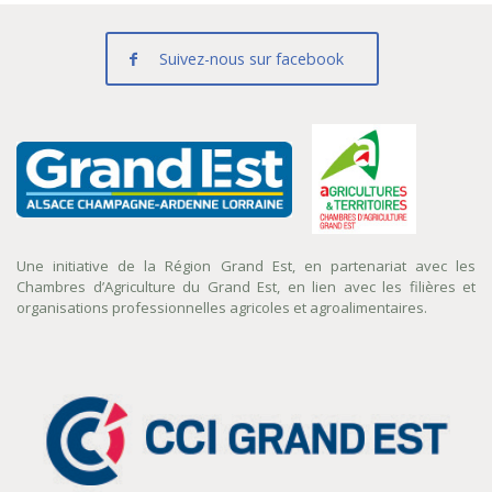
Suivez-nous sur facebook
Une initiative de la Région Grand Est, en partenariat avec les
Chambres d’Agriculture du Grand Est, en lien avec les filières et
organisations professionnelles agricoles et agroalimentaires.