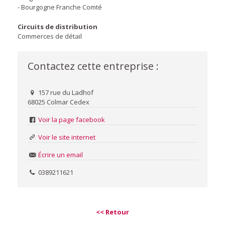
- Bourgogne Franche Comté
Circuits de distribution
Commerces de détail
Contactez cette entreprise :
157 rue du Ladhof
68025 Colmar Cedex
Voir la page facebook
Voir le site internet
Écrire un email
0389211621
<< Retour