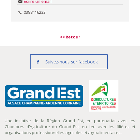
Écrire un email
0388416233
<< Retour
Suivez-nous sur facebook
Une initiative de la Région Grand Est, en partenariat avec les
Chambres d’Agriculture du Grand Est, en lien avec les filières et
organisations professionnelles agricoles et agroalimentaires.