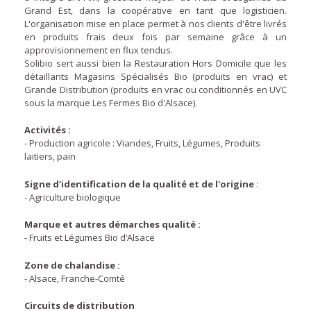
Grand Est, dans la coopérative en tant que logisticien.
L'organisation mise en place permet à nos clients d'être livrés
en produits frais deux fois par semaine grâce à un
approvisionnement en flux tendus.
Solibio sert aussi bien la Restauration Hors Domicile que les
détaillants Magasins Spécialisés Bio (produits en vrac) et
Grande Distribution (produits en vrac ou conditionnés en UVC
sous la marque Les Fermes Bio d'Alsace).
Activités :
- Production agricole : Viandes, Fruits, Légumes, Produits
laitiers, pain
Signe d'identification de la qualité et de l'origine
:
- Agriculture biologique
Marque et autres démarches qualité :
- Fruits et Légumes Bio d’Alsace
Zone de chalandise :
- Alsace, Franche-Comté
Circuits de distribution