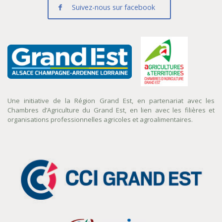
Suivez-nous sur facebook
Une initiative de la Région Grand Est, en partenariat avec les
Chambres d’Agriculture du Grand Est, en lien avec les filières et
organisations professionnelles agricoles et agroalimentaires.