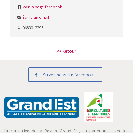
Voir la page facebook
Écrire un email
0683012296
<< Retour
Suivez-nous sur facebook
Une initiative de la Région Grand Est, en partenariat avec les