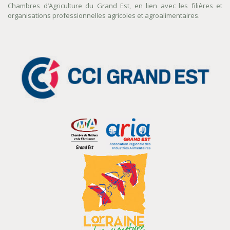
Chambres d’Agriculture du Grand Est, en lien avec les filières et
organisations professionnelles agricoles et agroalimentaires.