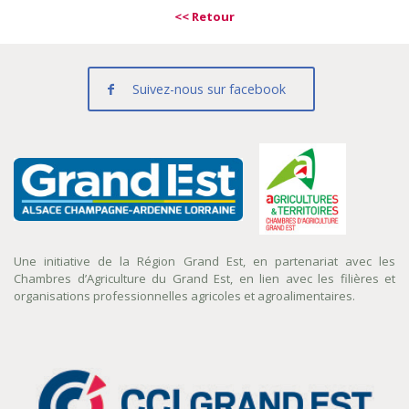
<< Retour
Suivez-nous sur facebook
Une initiative de la Région Grand Est, en partenariat avec les
Chambres d’Agriculture du Grand Est, en lien avec les filières et
organisations professionnelles agricoles et agroalimentaires.