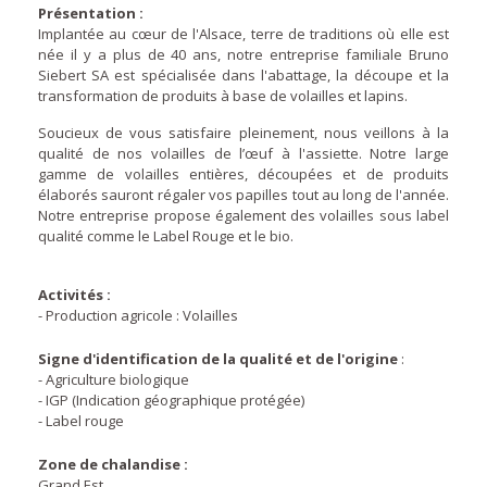
Présentation :
Implantée au cœur de l'Alsace, terre de traditions où elle est
née il y a plus de 40 ans, notre entreprise familiale Bruno
Siebert SA est spécialisée dans l'abattage, la découpe et la
transformation de produits à base de volailles et lapins.
Soucieux de vous satisfaire pleinement, nous veillons à la
qualité de nos volailles de l’œuf à l'assiette. Notre large
gamme de volailles entières, découpées et de produits
élaborés sauront régaler vos papilles tout au long de l'année.
Notre entreprise propose également des volailles sous label
qualité comme le Label Rouge et le bio.
Activités :
- Production agricole : Volailles
Signe d'identification de la qualité et de l'origine
:
- Agriculture biologique
- IGP (Indication géographique protégée)
- Label rouge
Zone de chalandise :
Grand Est