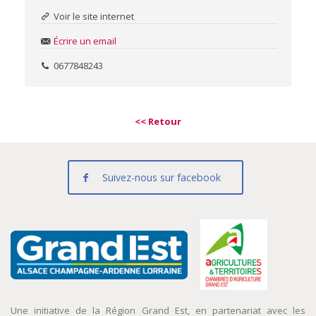
Voir le site internet
Écrire un email
0677848243
<< Retour
Suivez-nous sur facebook
Une initiative de la Région Grand Est, en partenariat avec les