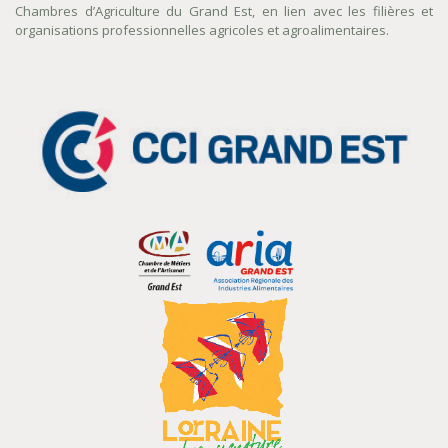
Chambres d’Agriculture du Grand Est, en lien avec les filières et
organisations professionnelles agricoles et agroalimentaires.