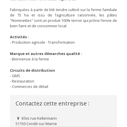
Fabriquées à partir de blé tendre cultivé sur la ferme familiale
de 75 ha et issu de l’agriculture raisonnée, les pâtes
"Nominettes" sont un produit 100% terroir qui prône l’envie de
bien faire et de consommer local.
Activités :
- Production agricole - Transformation
Marque et autres démarches qualité :
- Bienvenue à la ferme
Circuits de distribution
- GMS
- Restauration
- Commerces de détail
Contactez cette entreprise :
8 bis rue Kellermann
51150 Condé-sur-Marne