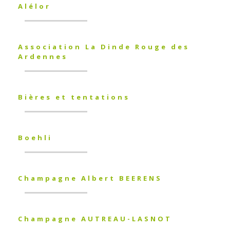
Alélor
Association La Dinde Rouge des
Ardennes
Bières et tentations
Boehli
Champagne Albert BEERENS
Champagne AUTREAU-LASNOT