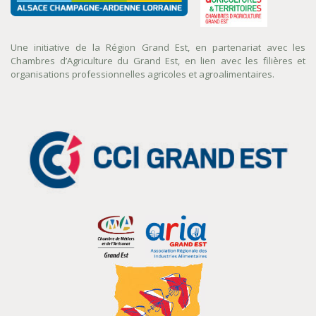
Une initiative de la Région Grand Est, en partenariat avec les
Chambres d’Agriculture du Grand Est, en lien avec les filières et
organisations professionnelles agricoles et agroalimentaires.