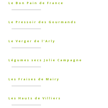
Le Bon Pain de France
Le Pressoir des Gourmands
Le Verger de l’Arly
Légumes secs Jolie Campagne
Les Fraises de Mairy
Les Hauts de Villiers