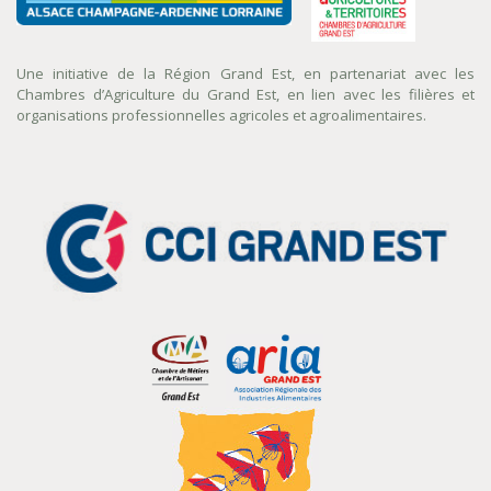
Une initiative de la Région Grand Est, en partenariat avec les
Chambres d’Agriculture du Grand Est, en lien avec les filières et
organisations professionnelles agricoles et agroalimentaires.