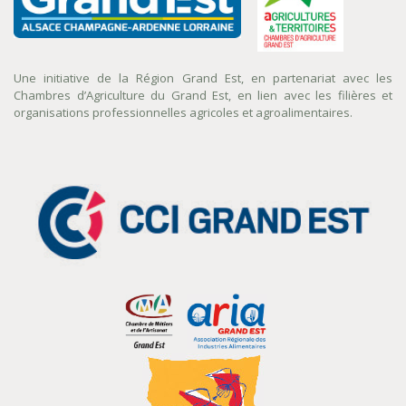
Une initiative de la Région Grand Est, en partenariat avec les
Chambres d’Agriculture du Grand Est, en lien avec les filières et
organisations professionnelles agricoles et agroalimentaires.