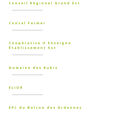
Conseil Régional Grand Est
Contal Farmer
Coopérative U Enseigne
Établissement Est
Domaine des Rubis
ELIOR
EPL du Balcon des Ardennes