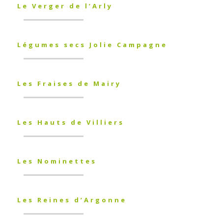
Le Verger de l’Arly
Légumes secs Jolie Campagne
Les Fraises de Mairy
Les Hauts de Villiers
Les Nominettes
Les Reines d’Argonne